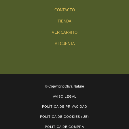
CONTACTO
TIENDA
VER CARRITO
MI CUENTA
© Copyright Oliva Nature
AVISO LEGAL
POLÍTICA DE PRIVACIDAD
POLÍTICA DE COOKIES (UE)
POLÍTICA DE COMPRA