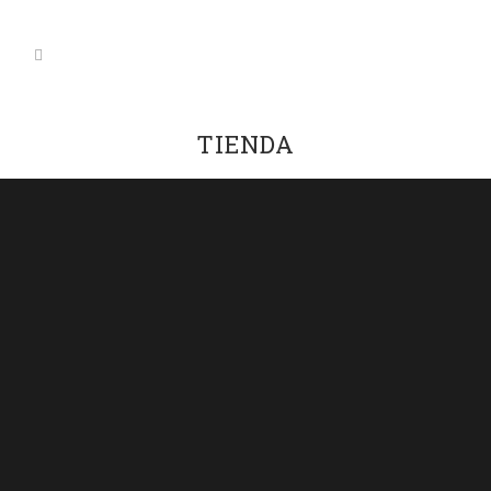
TIENDA