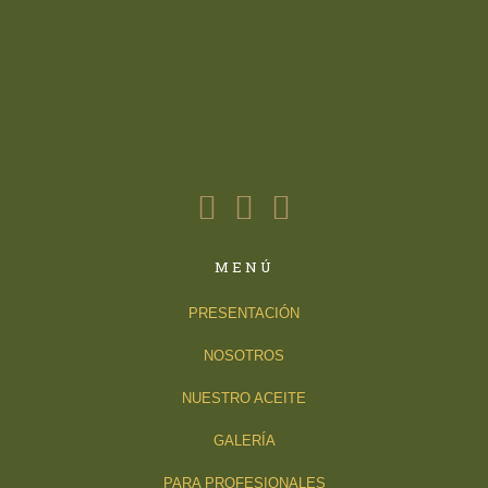
MENÚ
PRESENTACIÓN
NOSOTROS
NUESTRO ACEITE
GALERÍA
PARA PROFESIONALES