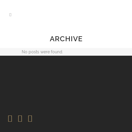
ARCHIVE
No posts were found.