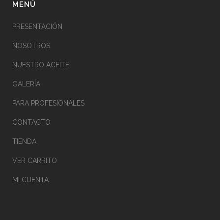
MENÚ
PRESENTACIÓN
NOSOTROS
NUESTRO ACEITE
GALERÍA
PARA PROFESIONALES
CONTACTO
TIENDA
VER CARRITO
MI CUENTA