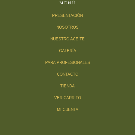
MENÚ
PRESENTACIÓN
NOSOTROS
NUESTRO ACEITE
GALERÍA
PARA PROFESIONALES
CONTACTO
TIENDA
VER CARRITO
MI CUENTA