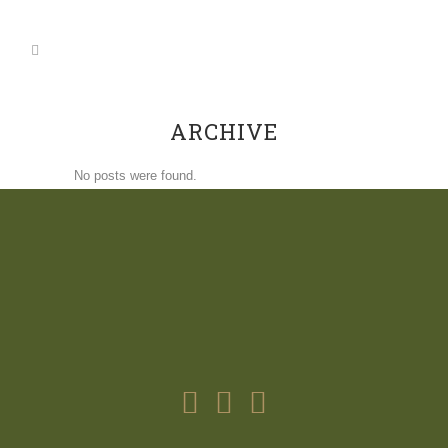
ARCHIVE
No posts were found.